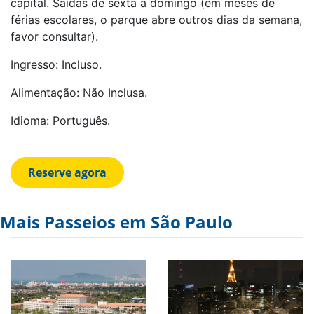
capital. Saídas de sexta a domingo (em meses de
férias escolares, o parque abre outros dias da semana,
favor consultar).
Ingresso: Incluso.
Alimentação: Não Inclusa.
Idioma: Português.
Mais Passeios em São Paulo