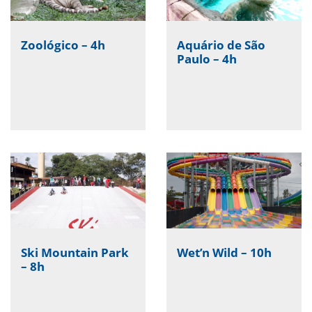
Zoológico – 4h
Aquário de São
Paulo – 4h
Ski Mountain Park
Wet’n Wild – 10h
– 8h