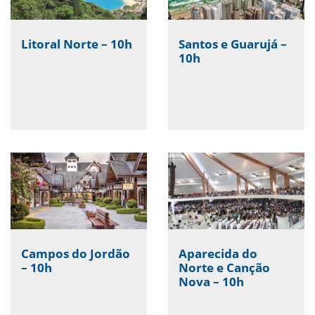
Litoral Norte – 10h
Santos e Guarujá –
10h
Campos do Jordão
Aparecida do
– 10h
Norte e Canção
Nova – 10h