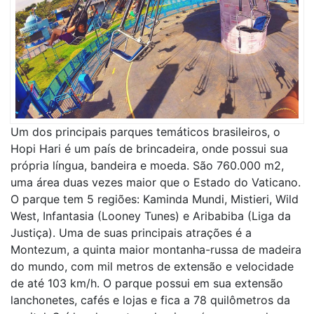
Um dos principais parques temáticos brasileiros, o
Hopi Hari é um país de brincadeira, onde possui sua
própria língua, bandeira e moeda. São 760.000 m2,
uma área duas vezes maior que o Estado do Vaticano.
O parque tem 5 regiões: Kaminda Mundi, Mistieri, Wild
West, Infantasia (Looney Tunes) e Aribabiba (Liga da
Justiça). Uma de suas principais atrações é a
Montezum, a quinta maior montanha-russa de madeira
do mundo, com mil metros de extensão e velocidade
de até 103 km/h. O parque possui em sua extensão
lanchonetes, cafés e lojas e fica a 78 quilômetros da