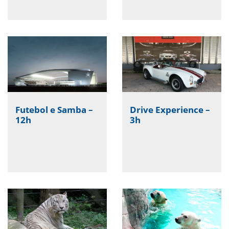
Futebol e Samba –
Drive Experience –
12h
3h